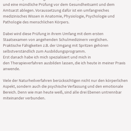
und eine mündliche Prüfung vor dem Gesundheitsamt und dem
Amtsarzt ablegen. Voraussetzung dafür ist ein umfangreiches
medizinisches Wissen in Anatomie, Physiologie, Psychologie und
Pathologie des menschlichen Körpers.
Dabei wird diese Prüfung in ihrem Umfang mit dem ersten
Staatsexamen von angehenden Schulmedizinern verglichen.
Praktische Fähigkeiten z.B. der Umgang mit Spritzen gehören
selbstverständlich zum Ausbildungsprogramm.
Erst danach habe ich mich spezialisiert und mich in
den Therapieverfahren ausbilden lassen, die ich heute in meiner Praxis
anwende.
Viele der Naturheilverfahren berücksichtigen nicht nur den körperlichen
Aspekt, sondern auch die psychische Verfassung und den emotionale
Bereich. Denn wie man heute weiß, sind alle drei Ebenen untrennbar
miteinander verbunden.