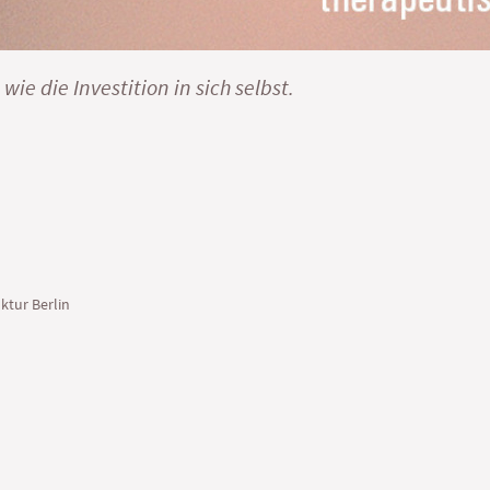
 wie die Investition in sich selbst.
ktur Berlin