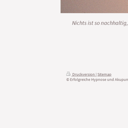
Nichts ist so nachhaltig,
Druckversion
|
Sitemap
© Erfolgreiche Hypnose und Akupun