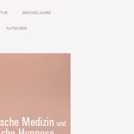
KTUR
WECHSELJAHRE
GUTSCHEIN