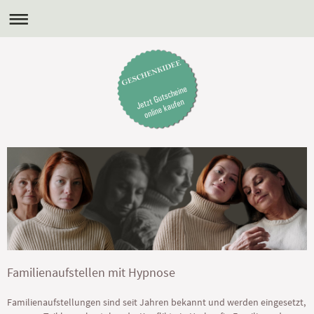
Familienaufstellen mit Hypnose
Familienaufstellungen sind seit Jahren bekannt und werden eingesetzt,